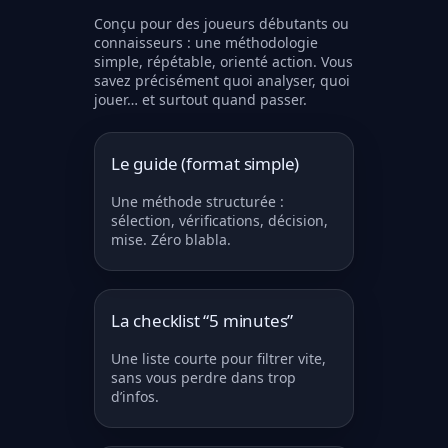
Conçu pour des joueurs débutants ou
connaisseurs : une méthodologie
simple, répétable, orienté action. Vous
savez précisément quoi analyser, quoi
jouer… et surtout quand passer.
Le guide (format simple)
Une méthode structurée :
sélection, vérifications, décision,
mise. Zéro blabla.
La checklist “5 minutes”
Une liste courte pour filtrer vite,
sans vous perdre dans trop
d’infos.