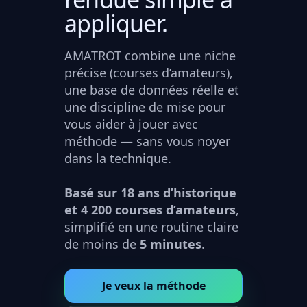
appliquer.
AMATROT combine une niche
précise (courses d’amateurs),
une base de données réelle et
une discipline de mise pour
vous aider à jouer avec
méthode — sans vous noyer
dans la technique.
Basé sur 18 ans d’historique
et 4 200 courses d’amateurs
,
simplifié en une routine claire
de moins de
5 minutes
.
Je veux la méthode