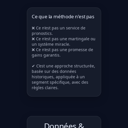
Ce que la méthode n’est pas
❌ Ce n’est pas un service de
pronostics.
❌ Ce n’est pas une martingale ou
un système miracle.
❌ Ce n’est pas une promesse de
gains garantis.
✔ C’est une approche structurée,
basée sur des données
historiques, appliquée à un
segment spécifique, avec des
règles claires.
Données &