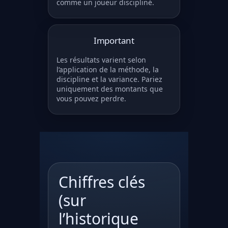
comme un joueur discipliné.
Important
Les résultats varient selon
l’application de la méthode, la
discipline et la variance. Pariez
uniquement des montants que
vous pouvez perdre.
Chiffres clés
(sur
l’historique