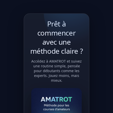
Prêt à
commencer
avec une
méthode claire ?
Accédez à AMATROT et suivez
une routine simple, pensée
pour débutants comme les
experts. Jouez moins, mais
mieux.