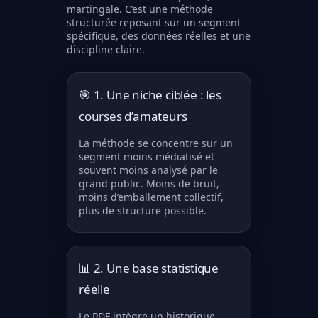
martingale. C’est une méthode
structurée reposant sur un segment
spécifique, des données réelles et une
discipline claire.
🎯 1. Une niche ciblée : les
courses d’amateurs
La méthode se concentre sur un
segment moins médiatisé et
souvent moins analysé par le
grand public. Moins de bruit,
moins d’emballement collectif,
plus de structure possible.
📊 2. Une base statistique
réelle
Le PDF intègre un historique