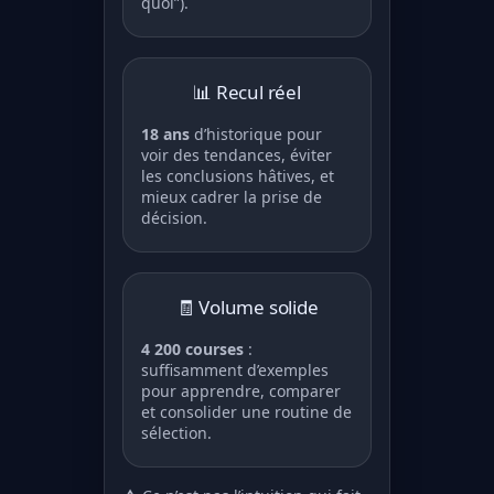
quoi”).
📊 Recul réel
18 ans
d’historique pour
voir des tendances, éviter
les conclusions hâtives, et
mieux cadrer la prise de
décision.
🧾 Volume solide
4 200 courses
:
suffisamment d’exemples
pour apprendre, comparer
et consolider une routine de
sélection.