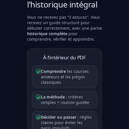
l’historique intégral
Vous ne recevez pas “3 astuces”. Vous
recevez un guide structuré pour
débuter correctement, avec une partie
historique complète
pour
comprendre, vérifier et apprendre.
À l’intérieur du PDF
Comprendre
les courses
amateurs et les pièges
classiques
La méthode
: critères
simples + routine guidée
Décider ou passer
: règles
claires pour éviter les
paris impulsifs