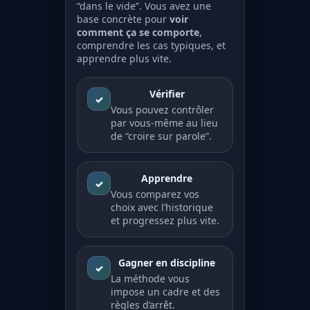
“dans le vide”. Vous avez une
base concrète pour
voir
comment ça se comporte
,
comprendre les cas typiques, et
apprendre plus vite.
Vérifier
✓
Vous pouvez contrôler
par vous-même au lieu
de “croire sur parole”.
Apprendre
✓
Vous comparez vos
choix avec l’historique
et progressez plus vite.
Gagner en discipline
✓
La méthode vous
impose un cadre et des
règles d’arrêt.