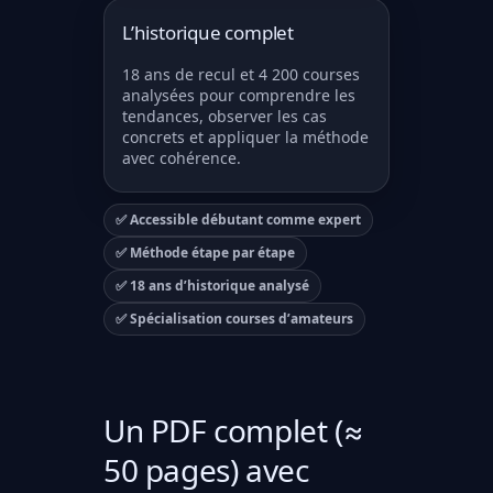
L’historique complet
18 ans de recul et 4 200 courses
analysées pour comprendre les
tendances, observer les cas
concrets et appliquer la méthode
avec cohérence.
✅ Accessible débutant comme expert
✅ Méthode étape par étape
✅ 18 ans d’historique analysé
✅ Spécialisation courses d’amateurs
Un PDF complet (≈
50 pages) avec