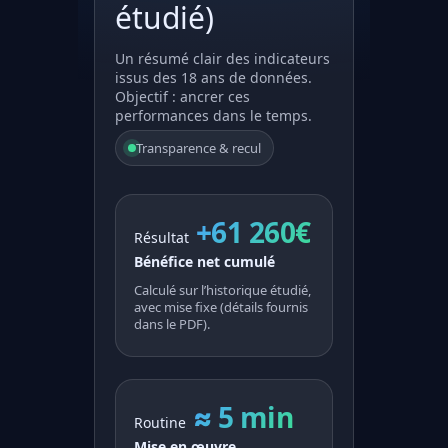
étudié)
Un résumé clair des indicateurs
issus des 18 ans de données.
Objectif : ancrer ces
performances dans le temps.
Transparence & recul
+61 260€
Résultat
Bénéfice net cumulé
Calculé sur l’historique étudié,
avec mise fixe (détails fournis
dans le PDF).
≈ 5 min
Routine
Mise en œuvre