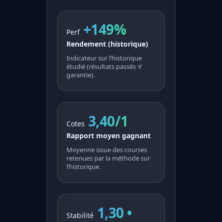
+149%
Perf
Rendement (historique)
Indicateur sur l’historique
étudié (résultats passés ≠
garantie).
3,40/1
Cotes
Rapport moyen gagnant
Moyenne issue des courses
retenues par la méthode sur
l’historique.
1,30 •
Stabilité