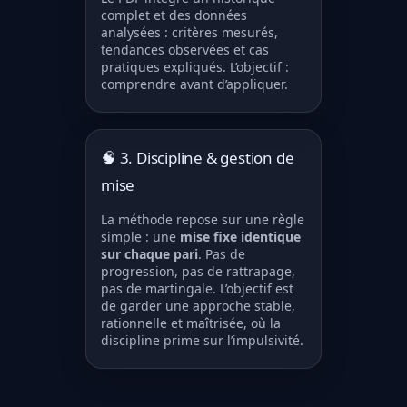
complet et des données
analysées : critères mesurés,
tendances observées et cas
pratiques expliqués. L’objectif :
comprendre avant d’appliquer.
🧠 3. Discipline & gestion de
mise
La méthode repose sur une règle
simple : une
mise fixe identique
sur chaque pari
. Pas de
progression, pas de rattrapage,
pas de martingale. L’objectif est
de garder une approche stable,
rationnelle et maîtrisée, où la
discipline prime sur l’impulsivité.