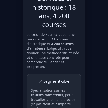
historique : 18
ans, 4 200
courses
Le cœur d’AMATROT, c’est une
base de recul :
18 années
d’historique et
4 200 courses
d’amateurs
. L’objectif : vous
donner une méthode structurée
et
une base concrète pour
comprendre, vérifier et
progresser.
📌 Segment ciblé
Spécialisation sur les
courses d’amateurs
, pour
travailler une niche précise
(et pas “tout et n’importe