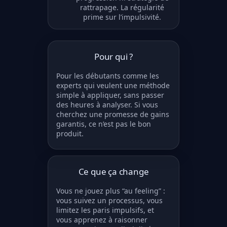
rattrapage. La régularité
prime sur l’impulsivité.
Pour qui ?
Pour les débutants comme les
experts qui veulent une méthode
simple à appliquer, sans passer
des heures à analyser. Si vous
cherchez une promesse de gains
garantis, ce n’est pas le bon
produit.
Ce que ça change
Vous ne jouez plus “au feeling” :
vous suivez un processus, vous
limitez les paris impulsifs, et
vous apprenez à raisonner