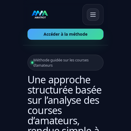
Accéder à la méthode
Méthode guidée sur les courses
d’amateurs
Une approche
structurée basée
sur l’analyse des
courses
d’amateurs,
rendue simple à