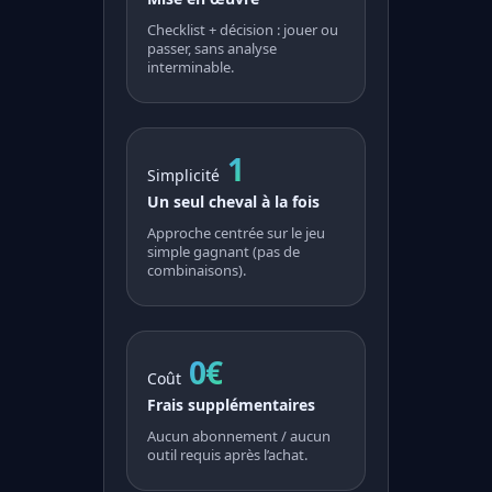
Checklist + décision : jouer ou
passer, sans analyse
interminable.
1
Simplicité
Un seul cheval à la fois
Approche centrée sur le jeu
simple gagnant (pas de
combinaisons).
0€
Coût
Frais supplémentaires
Aucun abonnement / aucun
outil requis après l’achat.