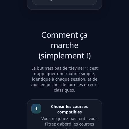
Comment ça
marche
(simplement !)
Le but n’est pas de “deviner” : c’est
d’appliquer une routine simple,
identique à chaque session, et de
vous empêcher de faire les erreurs
classiques.
Choisir les courses
1
compatibles
Vous ne jouez pas tout : vous
filtrez d’abord les courses